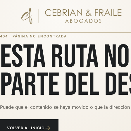
404 · PÁGINA NO ENCONTRADA
ESTA RUTA N
PARTE DEL DE
Puede que el contenido se haya movido o que la dirección 
→
VOLVER AL INICIO