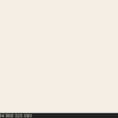
34 969 325 060